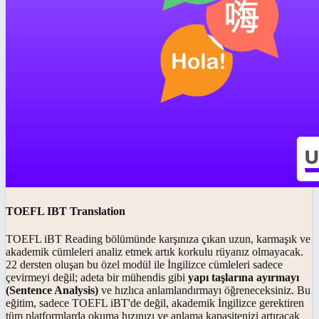
TOEFL IBT Translation
TOEFL iBT Reading bölümünde karşınıza çıkan uzun, karmaşık ve
akademik cümleleri analiz etmek artık korkulu rüyanız olmayacak.
22 dersten oluşan bu özel modül ile İngilizce cümleleri sadece
çevirmeyi değil; adeta bir mühendis gibi
yapı taşlarına ayırmayı
(Sentence Analysis)
ve hızlıca anlamlandırmayı öğreneceksiniz. Bu
eğitim, sadece TOEFL iBT'de değil, akademik İngilizce gerektiren
tüm platformlarda okuma hızınızı ve anlama kapasitenizi artıracak