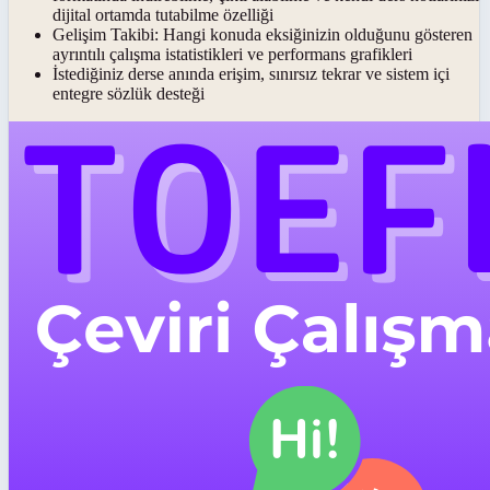
dijital ortamda tutabilme özelliği
Gelişim Takibi:
Hangi konuda eksiğinizin olduğunu gösteren
ayrıntılı çalışma istatistikleri ve performans grafikleri
İstediğiniz derse anında erişim, sınırsız tekrar ve sistem içi
entegre sözlük desteği