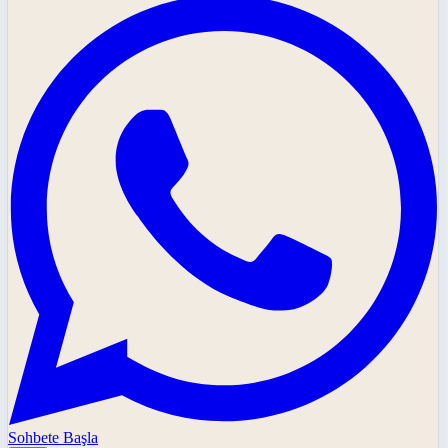
Sohbete Başla