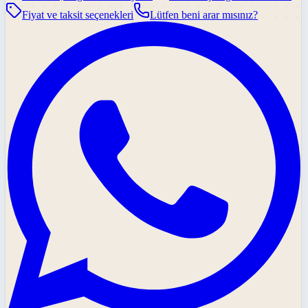
Fiyat ve taksit seçenekleri
Lütfen beni arar mısınız?